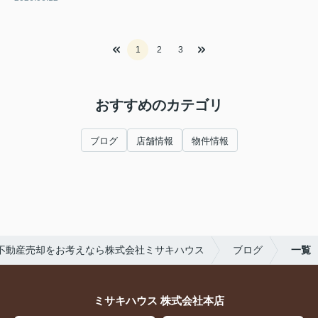
1
2
3
おすすめのカテゴリ
ブログ
店舗情報
物件情報
不動産売却をお考えなら株式会社ミサキハウス
ブログ
一覧
ミサキハウス 株式会社本店