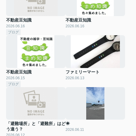
不動産豆知識
不動産豆知識
2026.06.16
2026.06.16
ブログ
不動産豆知識
ファミリーマート
2026.06.15
2026.06.13
ブログ
「避難場所」と「避難所」はど
☀
う違う？
2026.06.11
2026.06.12