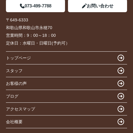
073-499-7788
お問い合わせ
〒649-6333
和歌山県和歌山市永穂70
営業時間：
9：00～18：00
定休日：
水曜日・日曜日(予約可）
トップページ
スタッフ
お客様の声
ブログ
アクセスマップ
会社概要