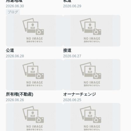
用途地域
私道
2026.06.30
2026.06.29
ブログ
公道
接道
2026.06.28
2026.06.27
所有権(不動産)
オーナーチェンジ
2026.06.26
2026.06.25