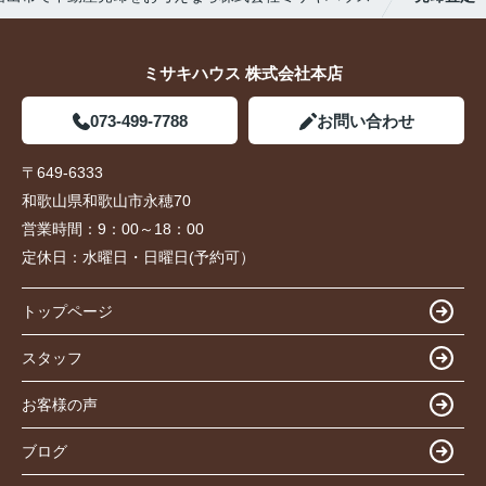
ミサキハウス 株式会社本店
073-499-7788
お問い合わせ
〒649-6333
和歌山県和歌山市永穂70
営業時間：
9：00～18：00
定休日：
水曜日・日曜日(予約可）
トップページ
スタッフ
お客様の声
ブログ