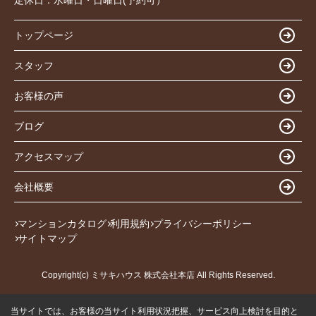
定休日：
水曜日・日曜日(予約可）
トップページ
スタッフ
お客様の声
ブログ
アクセスマップ
会社概要
マンションカタログ
利用規約
プライバシーポリシー
サイトマップ
Copyright(c) ミサキハウス 株式会社本店 All Rights Reserved.
当サイトでは、お客様の当サイト利用状況把握、サービス向上検討を目的と