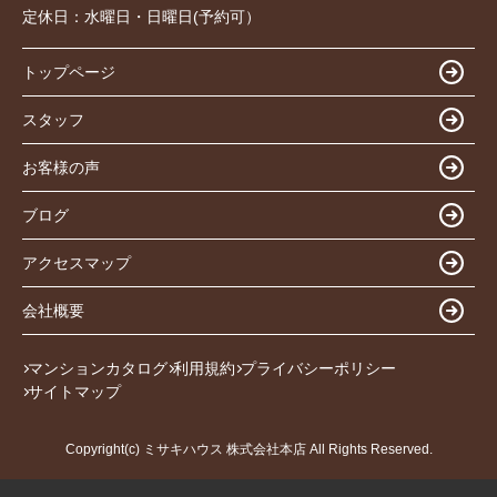
定休日：
水曜日・日曜日(予約可）
トップページ
スタッフ
お客様の声
ブログ
アクセスマップ
会社概要
マンションカタログ
利用規約
プライバシーポリシー
サイトマップ
Copyright(c) ミサキハウス 株式会社本店 All Rights Reserved.