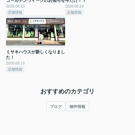
ゴールデンウイークのお知らせ
今だけ！？
2026.04.13
2026.03.24
店舗情報
店舗情報
ミサキハウスが新しくなりまし
た！
2026.03.13
店舗情報
おすすめのカテゴリ
ブログ
物件情報