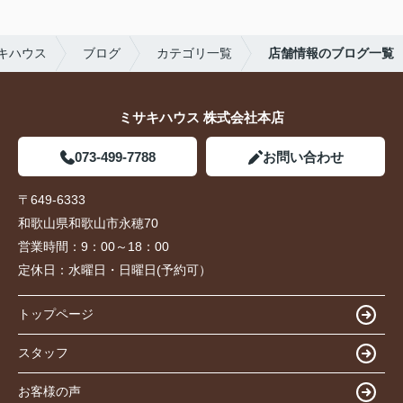
キハウス
ブログ
カテゴリ一覧
店舗情報のブログ一覧
ミサキハウス 株式会社本店
073-499-7788
お問い合わせ
〒649-6333
和歌山県和歌山市永穂70
営業時間：
9：00～18：00
定休日：
水曜日・日曜日(予約可）
トップページ
スタッフ
お客様の声