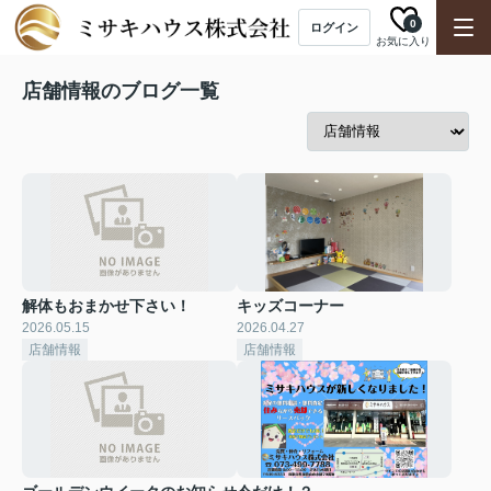
0
ログイン
お気に入り
店舗情報のブログ一覧
解体もおまかせ下さい！
キッズコーナー
2026.05.15
2026.04.27
店舗情報
店舗情報