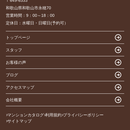
〒649-6333
和歌山県和歌山市永穂70
営業時間：
9：00～18：00
定休日：
水曜日・日曜日(予約可）
トップページ
スタッフ
お客様の声
ブログ
アクセスマップ
会社概要
マンションカタログ
利用規約
プライバシーポリシー
サイトマップ