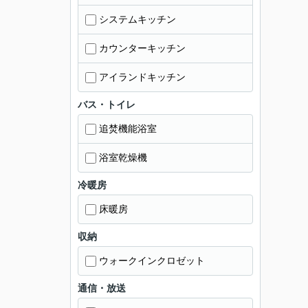
システムキッチン
カウンターキッチン
アイランドキッチン
バス・トイレ
追焚機能浴室
浴室乾燥機
冷暖房
床暖房
収納
ウォークインクロゼット
通信・放送