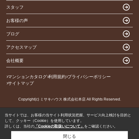
スタッフ
お客様の声
ブログ
アクセスマップ
会社概要
マンションカタログ
利用規約
プライバシーポリシー
サイトマップ
Copyright(c) ミサキハウス 株式会社本店 All Rights Reserved.
当サイトでは、お客様の当サイト利用状況把握、サービス向上検討を目的と
して、クッキー（Cookie）を使用しています。
詳しくは、当社の
「Cookieの取扱いについて」
をご確認ください。
閉じる