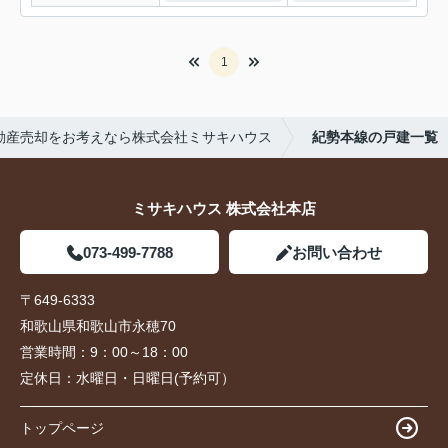
1
動産売却をお考えなら株式会社ミサキハウス
紀勢本線の戸建一覧
ミサキハウス 株式会社本店
073-499-7788
お問い合わせ
〒649-6333
和歌山県和歌山市永穂70
営業時間：
9：00～18：00
定休日：
水曜日・日曜日(予約可）
トップページ