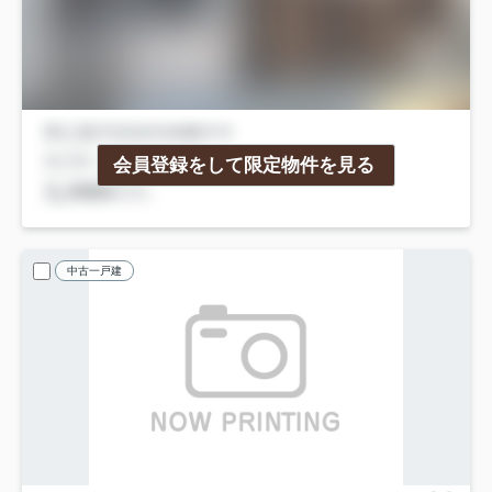
会員登録をして限定物件を見る
中古一戸建