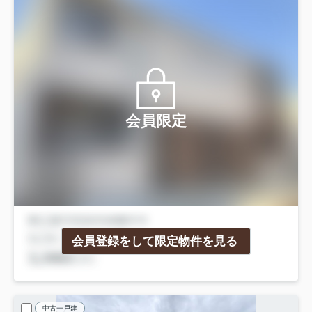
会員限定
会員登録をして限定物件を見る
中古一戸建