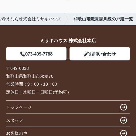
お考えなら株式会社ミサキハウス
和歌山電鐵貴志川線の戸建一覧
ミサキハウス 株式会社本店
073-499-7788
お問い合わせ
〒649-6333
和歌山県和歌山市永穂70
営業時間：
9：00～18：00
定休日：
水曜日・日曜日(予約可）
トップページ
スタッフ
お客様の声