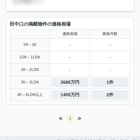
田中口の掲載物件の価格相場
価格相場
募集件数
-
-
1R～1K
-
-
1DK～1LDK
-
-
2K～2LDK
2680万円
1件
3K～3LDK
1405万円
2件
4K～4LDK以上
1