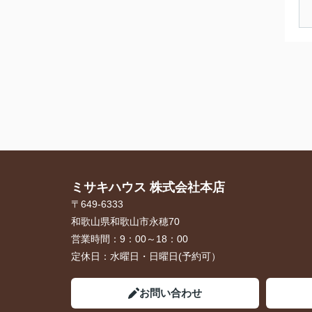
ミサキハウス 株式会社本店
〒649-6333
和歌山県和歌山市永穂70
営業時間：
9：00～18：00
定休日：
水曜日・日曜日(予約可）
お問い合わせ