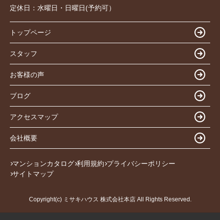
定休日：
水曜日・日曜日(予約可）
トップページ
スタッフ
お客様の声
ブログ
アクセスマップ
会社概要
マンションカタログ
利用規約
プライバシーポリシー
サイトマップ
Copyright(c) ミサキハウス 株式会社本店 All Rights Reserved.