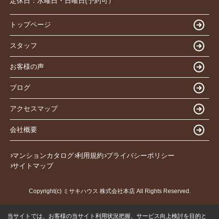
定休日：
水曜日・日曜日(予約可）
トップページ
スタッフ
お客様の声
ブログ
アクセスマップ
会社概要
マンションカタログ
利用規約
プライバシーポリシー
サイトマップ
Copyright(c) ミサキハウス 株式会社本店 All Rights Reserved.
当サイトでは、お客様の当サイト利用状況把握、サービス向上検討を目的と