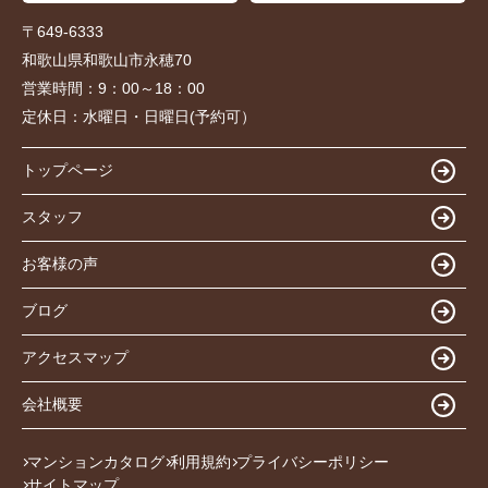
〒649-6333
和歌山県和歌山市永穂70
営業時間：
9：00～18：00
定休日：
水曜日・日曜日(予約可）
トップページ
スタッフ
お客様の声
ブログ
アクセスマップ
会社概要
マンションカタログ
利用規約
プライバシーポリシー
サイトマップ