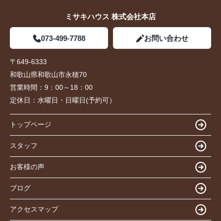
ミサキハウス 株式会社本店
073-499-7788
お問い合わせ
〒649-6333
和歌山県和歌山市永穂70
営業時間：
9：00～18：00
定休日：
水曜日・日曜日(予約可）
トップページ
スタッフ
お客様の声
ブログ
アクセスマップ