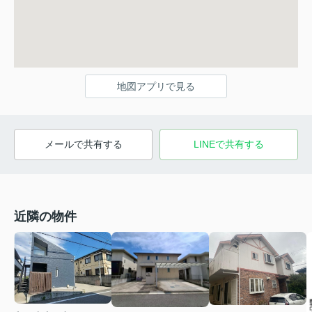
地図アプリで見る
メールで共有する
LINEで共有する
近隣の物件