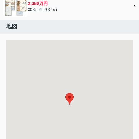
2,380万円
30.05坪(99.37㎡)
地図