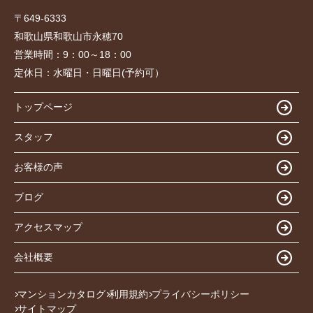
〒649-6333
和歌山県和歌山市永穂70
営業時間：
9：00～18：00
定休日：
水曜日・日曜日(予約可）
トップページ
スタッフ
お客様の声
ブログ
アクセスマップ
会社概要
マンションカタログ
利用規約
プライバシーポリシー
サイトマップ