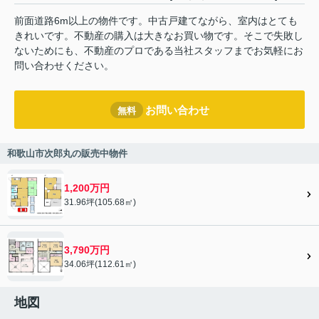
前面道路6m以上の物件です。中古戸建てながら、室内はとても
きれいです。不動産の購入は大きなお買い物です。そこで失敗し
ないためにも、不動産のプロである当社スタッフまでお気軽にお
問い合わせください。
お問い合わせ
無料
和歌山市次郎丸の販売中物件
1,200万円
31.96坪(105.68㎡)
3,790万円
34.06坪(112.61㎡)
地図