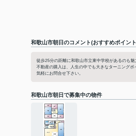
和歌山市朝日のコメント(おすすめポイント
徒歩25分の距離に和歌山市立東中学校があるのも魅
不動産の購入は、人生の中でも大きなターニングポ
気軽にお問合せ下さい。
和歌山市朝日で募集中の物件