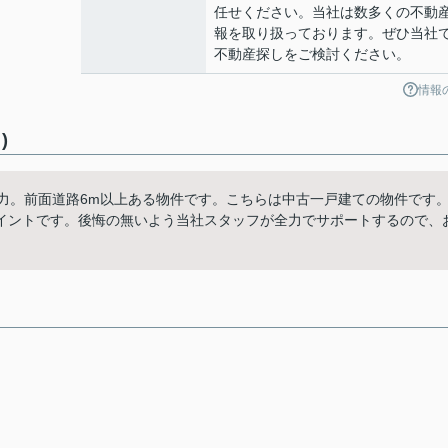
任せください。当社は数多くの不動
報を取り扱っております。ぜひ当社
不動産探しをご検討ください。
情報
)
力。前面道路6m以上ある物件です。こちらは中古一戸建ての物件です
イントです。後悔の無いよう当社スタッフが全力でサポートするので、