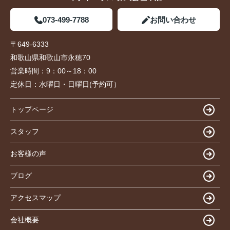
073-499-7788
お問い合わせ
〒649-6333
和歌山県和歌山市永穂70
営業時間：
9：00～18：00
定休日：
水曜日・日曜日(予約可）
トップページ
スタッフ
お客様の声
ブログ
アクセスマップ
会社概要