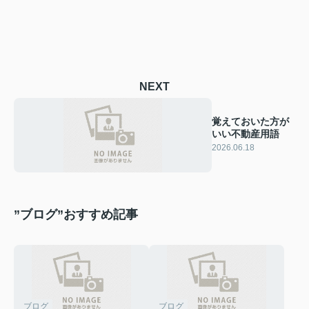
NEXT
覚えておいた方が
いい不動産用語
2026.06.18
”ブログ”おすすめ記事
ブログ
ブログ