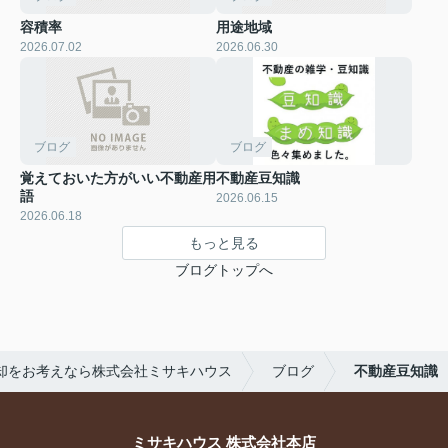
容積率
用途地域
2026.07.02
2026.06.30
ブログ
ブログ
覚えておいた方がいい不動産用
不動産豆知識
語
2026.06.15
2026.06.18
もっと見る
ブログトップへ
却をお考えなら株式会社ミサキハウス
ブログ
不動産豆知識
ミサキハウス 株式会社本店