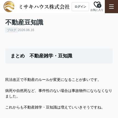
0
ログイン
お気に入り
不動産豆知識
ブログ
2026.06.16
まとめ 不動産雑学・豆知識
民法改正で不動産のルールが変更になることが多いです。
病死や自然死など、事件性のない場合は事故物件にならなくなり
ました。
これからも不動産雑学・豆知識は増えていいきそうですね。