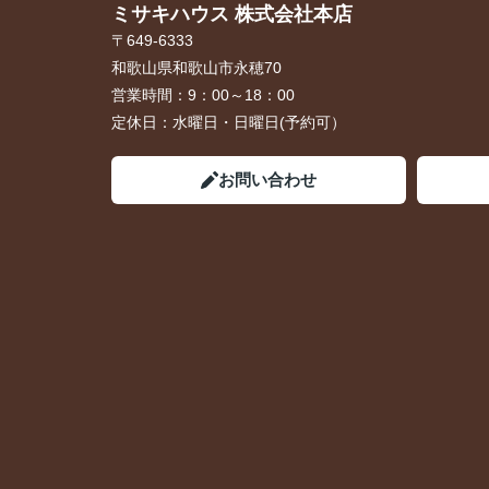
ミサキハウス 株式会社本店
〒649-6333
和歌山県和歌山市永穂70
営業時間：
9：00～18：00
定休日：
水曜日・日曜日(予約可）
お問い合わせ