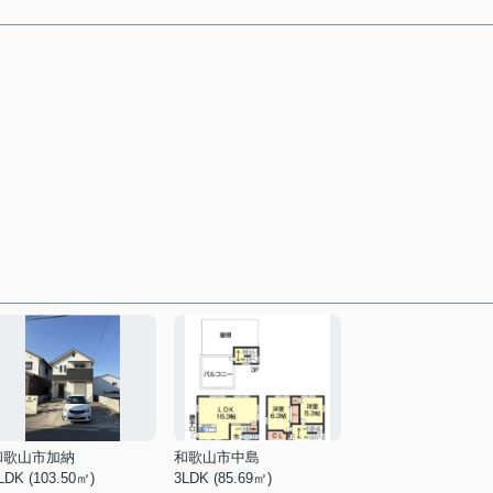
和歌山市加納
和歌山市中島
LDK (103.50㎡)
3LDK (85.69㎡)