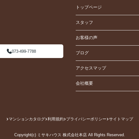
トップページ
スタッフ
お客様の声
073-499-7788
ブログ
アクセスマップ
会社概要
マンションカタログ
利用規約
プライバシーポリシー
サイトマップ
Copyright(c) ミサキハウス 株式会社本店 All Rights Reserved.