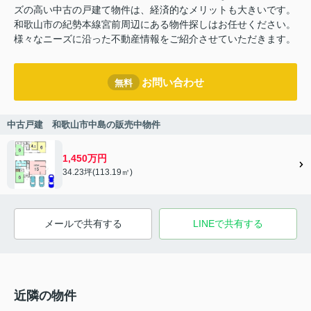
ズの高い中古の戸建て物件は、経済的なメリットも大きいです。
和歌山市の紀勢本線宮前周辺にある物件探しはお任せください。
様々なニーズに沿った不動産情報をご紹介させていただきます。
お問い合わせ
無料
中古戸建 和歌山市中島の販売中物件
1,450万円
34.23坪(113.19㎡)
メールで共有する
LINEで共有する
近隣の物件