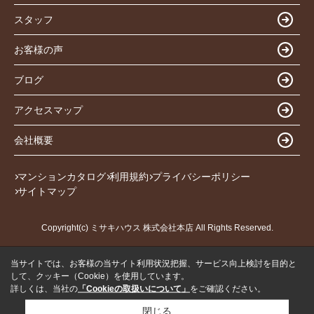
スタッフ
お客様の声
ブログ
アクセスマップ
会社概要
マンションカタログ
利用規約
プライバシーポリシー
サイトマップ
Copyright(c) ミサキハウス 株式会社本店 All Rights Reserved.
当サイトでは、お客様の当サイト利用状況把握、サービス向上検討を目的と
して、クッキー（Cookie）を使用しています。
詳しくは、当社の
「Cookieの取扱いについて」
をご確認ください。
閉じる