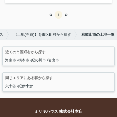
1
ス
【土地(売買)】を市区町村から探す
和歌山市の土地一覧
近くの市区町村から探す
海南市
橋本市
紀の川市
岩出市
同じエリアにある駅から探す
六十谷
紀伊小倉
ミサキハウス 株式会社本店