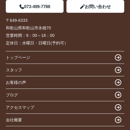
073-499-7788
お問い合わせ
〒649-6333
和歌山県和歌山市永穂70
営業時間：
9：00～18：00
定休日：
水曜日・日曜日(予約可）
トップページ
スタッフ
お客様の声
ブログ
アクセスマップ
会社概要