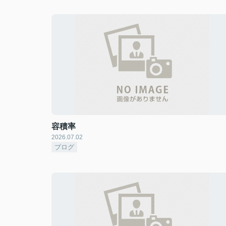
容積率
2026.07.02
ブログ