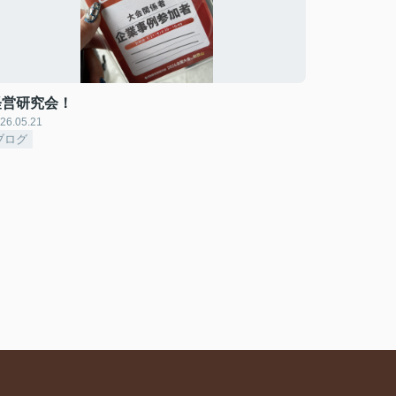
経営研究会！
26.05.21
ブログ