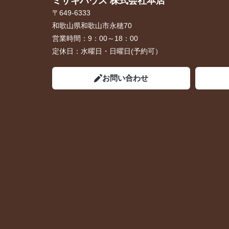
ミサキハウス 株式会社本店
〒649-6333
和歌山県和歌山市永穂70
営業時間：
9：00～18：00
定休日：
水曜日・日曜日(予約可）
お問い合わせ