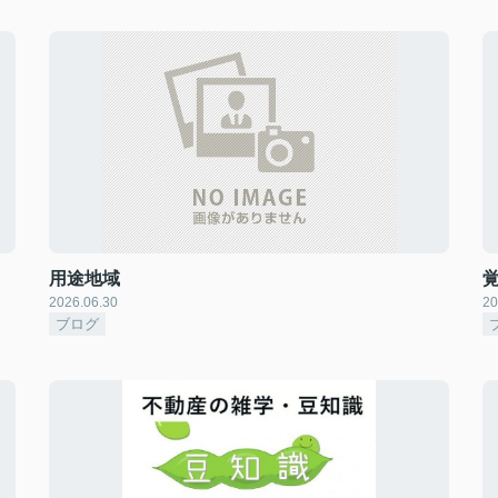
用途地域
2026.06.30
20
ブログ