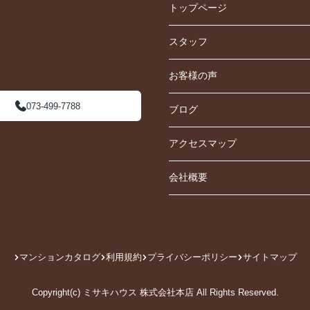
トップページ
スタッフ
お客様の声
073-499-7788
ブログ
アクセスマップ
会社概要
マンションカタログ
利用規約
プライバシーポリシー
サイトマップ
Copyright(c) ミサキハウス 株式会社本店 All Rights Reserved.