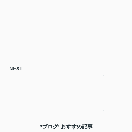
NEXT
”ブログ”おすすめ記事