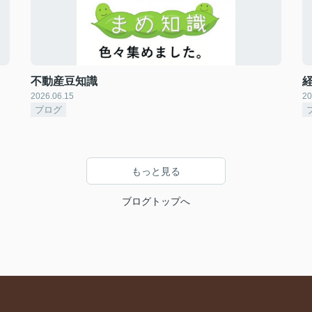
不動産豆知識
2026.06.15
20
ブログ
もっと見る
ブログトップへ