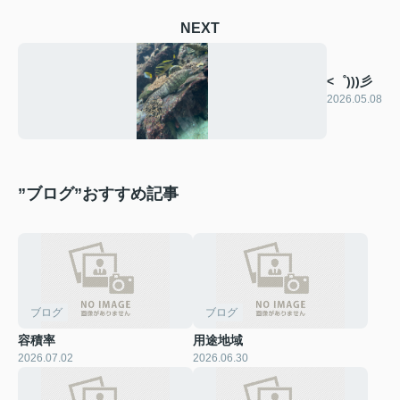
NEXT
<゜)))彡
2026.05.08
”ブログ”おすすめ記事
ブログ
ブログ
容積率
用途地域
2026.07.02
2026.06.30