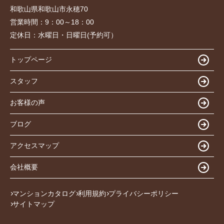
和歌山県和歌山市永穂70
営業時間：
9：00～18：00
定休日：
水曜日・日曜日(予約可）
トップページ
スタッフ
お客様の声
ブログ
アクセスマップ
会社概要
マンションカタログ
利用規約
プライバシーポリシー
サイトマップ