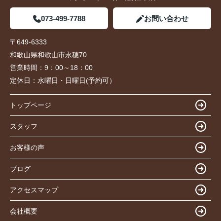
073-499-7788
お問い合わせ
〒649-6333
和歌山県和歌山市永穂70
営業時間：
9：00～18：00
定休日：
水曜日・日曜日(予約可）
トップページ
スタッフ
お客様の声
ブログ
アクセスマップ
会社概要