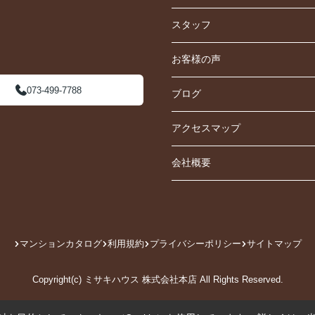
スタッフ
お客様の声
073-499-7788
ブログ
アクセスマップ
会社概要
マンションカタログ
利用規約
プライバシーポリシー
サイトマップ
Copyright(c) ミサキハウス 株式会社本店 All Rights Reserved.