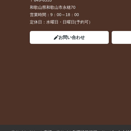
〒649-6333
和歌山県和歌山市永穂70
営業時間：
9：00～18：00
定休日：
水曜日・日曜日(予約可）
お問い合わせ