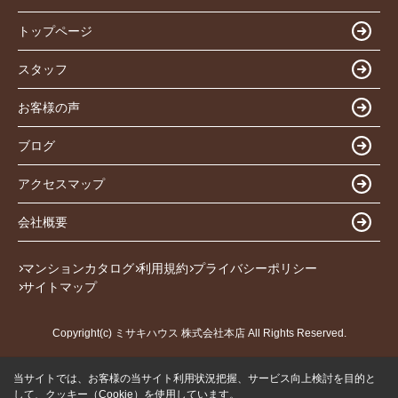
トップページ
スタッフ
お客様の声
ブログ
アクセスマップ
会社概要
マンションカタログ
利用規約
プライバシーポリシー
サイトマップ
Copyright(c) ミサキハウス 株式会社本店 All Rights Reserved.
当サイトでは、お客様の当サイト利用状況把握、サービス向上検討を目的と
して、クッキー（Cookie）を使用しています。