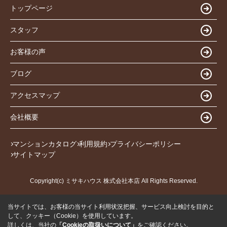
トップページ
スタッフ
お客様の声
ブログ
アクセスマップ
会社概要
マンションカタログ
利用規約
プライバシーポリシー
サイトマップ
Copyright(c) ミサキハウス 株式会社本店 All Rights Reserved.
当サイトでは、お客様の当サイト利用状況把握、サービス向上検討を目的と
して、クッキー（Cookie）を使用しています。
詳しくは、当社の
「Cookieの取扱いについて」
をご確認ください。