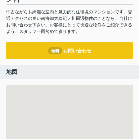
ント)
中古ながらも綺麗な室内と魅力的な住環境のマンションです。交
通アクセスの良い南海加太線紀ノ川周辺物件のことなら、当社に
お問い合わせ下さい。お客様にとって快適な物件をご紹介できる
よう、スタッフ一同努めて参ります。
お問い合わせ
無料
地図