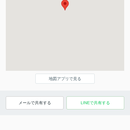
地図アプリで見る
メールで共有する
LINEで共有する