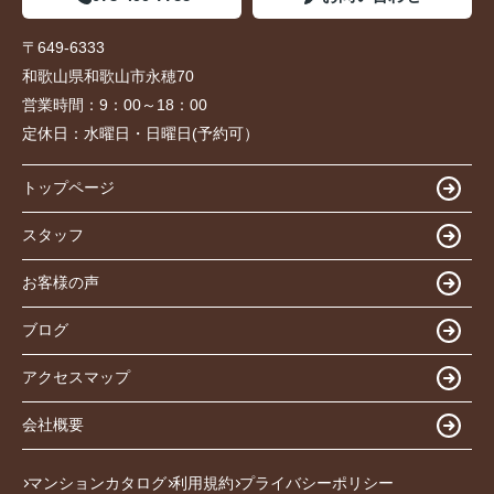
〒649-6333
和歌山県和歌山市永穂70
営業時間：
9：00～18：00
定休日：
水曜日・日曜日(予約可）
トップページ
スタッフ
お客様の声
ブログ
アクセスマップ
会社概要
マンションカタログ
利用規約
プライバシーポリシー