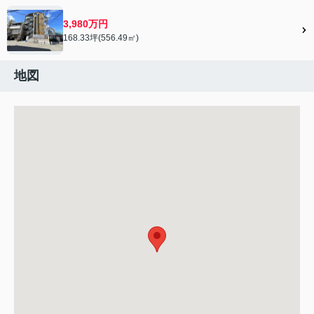
3,980万円
168.33坪(556.49㎡)
地図