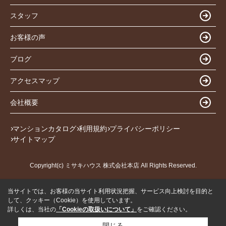
スタッフ
お客様の声
ブログ
アクセスマップ
会社概要
マンションカタログ
利用規約
プライバシーポリシー
サイトマップ
Copyright(c) ミサキハウス 株式会社本店 All Rights Reserved.
当サイトでは、お客様の当サイト利用状況把握、サービス向上検討を目的と
して、クッキー（Cookie）を使用しています。
詳しくは、当社の
「Cookieの取扱いについて」
をご確認ください。
閉じる