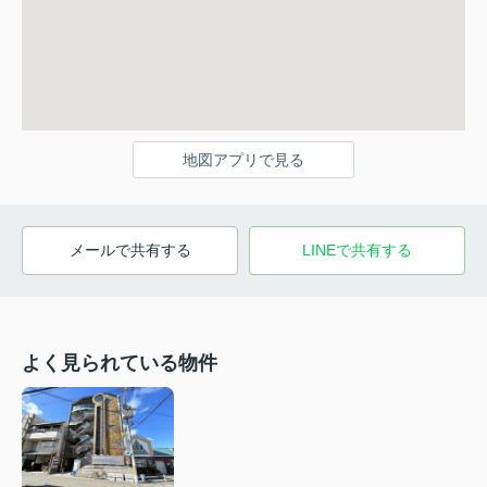
地図アプリで見る
メールで共有する
LINEで共有する
よく見られている物件