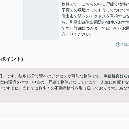
物件です。こちらの中古戸建て物件
子育ての環境としてもうってつけで
岩出市で駅へのアクセスを重視する
ら、和歌山線岩出周辺の物件がおす
です。詳細につきましては当社へお
合わせください。
情報
ポイント)
田」です。徒歩15分で駅へのアクセスが可能な物件です。利便性良好な
な室内環境を持つ、中古の一戸建て物件となっています。人生に何度もな
いですよね。当社では数多くの不動産情報を取り扱っております。あな