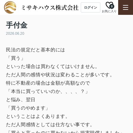
0
ログイン
お気に入り
手付金
2026.06.20
民法の規定だと基本的には
「買う」
といった場合は買わなくてはいけません。
ただ人間の感情や状況は変わることが多いです。
特に不動産の場合は金額が高額なので
「本当に買っていいのか、、、、？」
と悩み、翌日
「買うのやめます」
ということはよくあります。
ただ人間感情としては仕方ない事です。
「買うと言ったのに買わないから損害賠償しました」