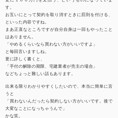
す。
お互いにとって契約を取り消すときに罰則を付ける、
といった内容ですね。
まあ正直なところですが自分自身は一回もやったこと
はありません。
「やめるくらいなら買わない方がいいですよ」
と毎回言いますしね。
更に詳しく書くと、
「手付の解除の期限、宅建業者が売主の場合」
などちょっと難しい話もあります。
出来る限りわかりやすくしたいので、本当に簡単に言
うと
「買わないんだったら契約しない方がいいです。後で
大変なことになっちゃうんで」
かな笑。