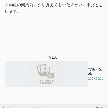
不動産の契約前に少し覚えておいた方がいい事だと思
います。
NEXT
市街化区
域
2026.06.21