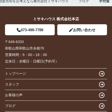
動産売却をお考えなら株式会社ミサキハウス
ブログ
手付金
ミサキハウス 株式会社本店
073-499-7788
お問い合わせ
〒649-6333
和歌山県和歌山市永穂70
営業時間：
9：00～18：00
定休日：
水曜日・日曜日(予約可）
トップページ
スタッフ
お客様の声
ブログ