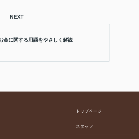
NEXT
お金に関する用語をやさしく解説
トップページ
スタッフ