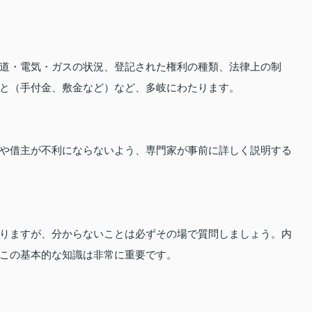
道・電気・ガスの状況、登記された権利の種類、法律上の制
と（手付金、敷金など）など、多岐にわたります。
や借主が不利にならないよう、専門家が事前に詳しく説明する
りますが、分からないことは必ずその場で質問しましょう。内
この基本的な知識は非常に重要です。