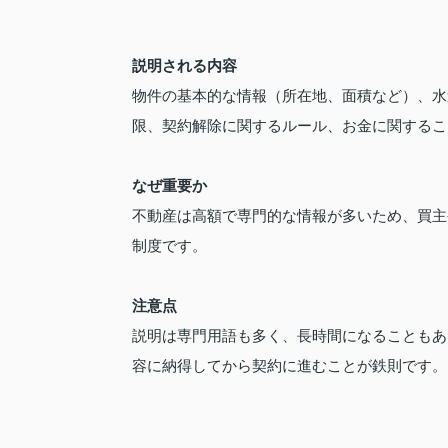
説明される内容
物件の基本的な情報（所在地、面積など）、水
限、契約解除に関するルール、お金に関するこ
なぜ重要か
不動産は高額で専門的な情報が多いため、買主
制度です。
注意点
説明は専門用語も多く、長時間になることもあ
容に納得してから契約に進むことが鉄則です。