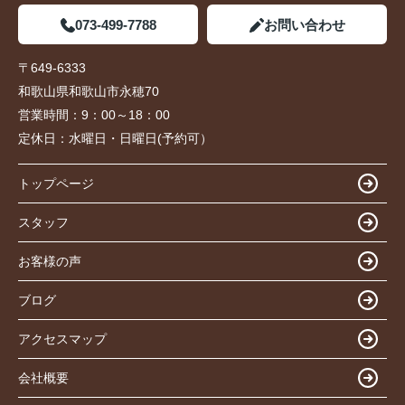
073-499-7788
お問い合わせ
〒649-6333
和歌山県和歌山市永穂70
営業時間：
9：00～18：00
定休日：
水曜日・日曜日(予約可）
トップページ
スタッフ
お客様の声
ブログ
アクセスマップ
会社概要