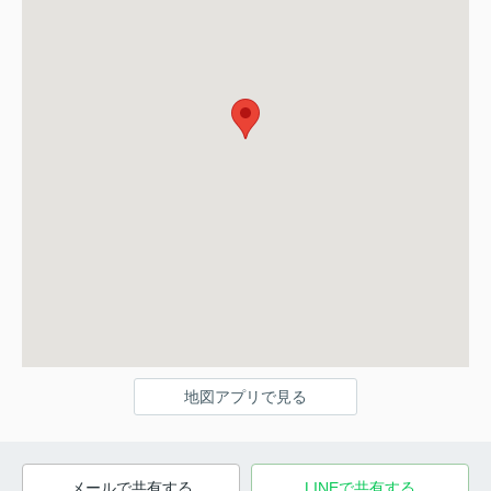
地図アプリで見る
メールで共有する
LINEで共有する