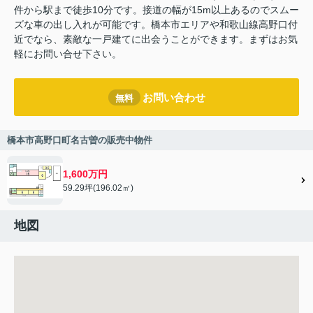
件から駅まで徒歩10分です。接道の幅が15m以上あるのでスムー
ズな車の出し入れが可能です。橋本市エリアや和歌山線高野口付
近でなら、素敵な一戸建てに出会うことができます。まずはお気
軽にお問い合せ下さい。
お問い合わせ
無料
橋本市高野口町名古曽の販売中物件
1,600万円
59.29坪(196.02㎡)
地図