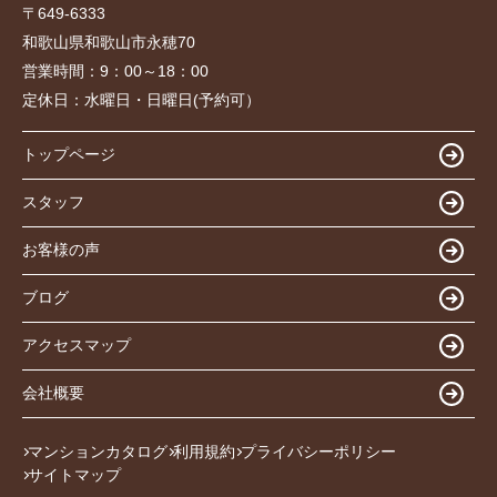
〒649-6333
和歌山県和歌山市永穂70
営業時間：
9：00～18：00
定休日：
水曜日・日曜日(予約可）
トップページ
スタッフ
お客様の声
ブログ
アクセスマップ
会社概要
マンションカタログ
利用規約
プライバシーポリシー
サイトマップ