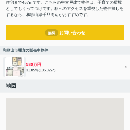
住宅まで457mです。こちらの中古戸建て物件は、子育ての環境
としてもうってつけです。駅へのアクセスを重視した物件探しを
するなら、和歌山線千旦周辺がおすすめです。
お問い合わせ
無料
和歌山市禰宜の販売中物件
580万円
31.85坪(105.32㎡)
地図