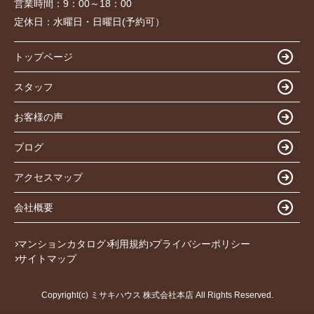
営業時間：
9：00～18：00
定休日：
水曜日・日曜日(予約可）
トップページ
スタッフ
お客様の声
ブログ
アクセスマップ
会社概要
マンションカタログ
利用規約
プライバシーポリシー
サイトマップ
Copyright(c) ミサキハウス 株式会社本店 All Rights Reserved.