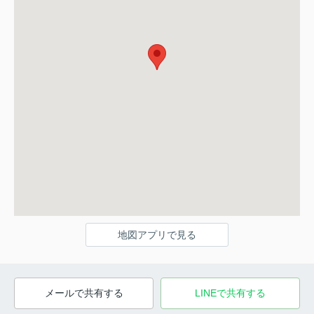
地図アプリで見る
メールで共有する
LINEで共有する