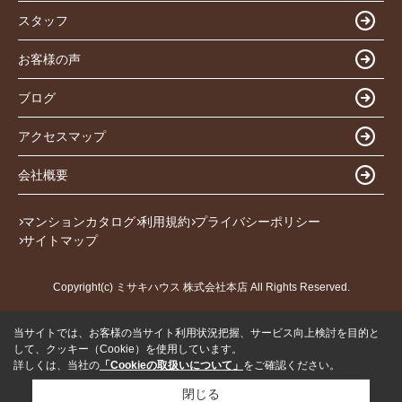
スタッフ
お客様の声
ブログ
アクセスマップ
会社概要
マンションカタログ
利用規約
プライバシーポリシー
サイトマップ
Copyright(c) ミサキハウス 株式会社本店 All Rights Reserved.
当サイトでは、お客様の当サイト利用状況把握、サービス向上検討を目的と
して、クッキー（Cookie）を使用しています。
詳しくは、当社の
「Cookieの取扱いについて」
をご確認ください。
閉じる