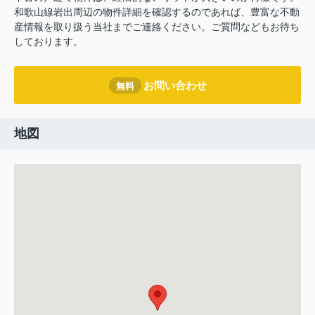
和歌山線岩出周辺の物件詳細を確認するのであれば、豊富な不動
産情報を取り扱う当社までご連絡ください。ご質問などもお待ち
しております。
お問い合わせ
無料
地図