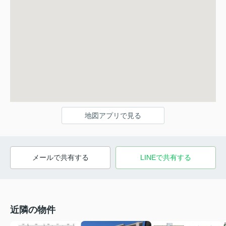
地図アプリで見る
メールで共有する
LINEで共有する
近隣の物件