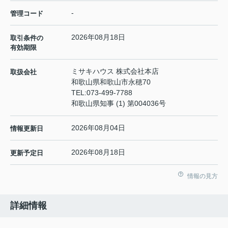
-
管理コード
2026年08月18日
取引条件の
有効期限
ミサキハウス 株式会社本店
取扱会社
和歌山県和歌山市永穂70
TEL:
073-499-7788
和歌山県知事 (1) 第004036号
2026年08月04日
情報更新日
2026年08月18日
更新予定日
情報の見方
詳細情報