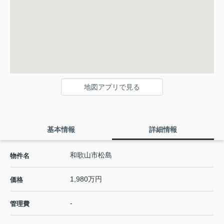
地図アプリで見る
基本情報
詳細情報
和歌山市松島
物件名
1,980万円
価格
-
管理費