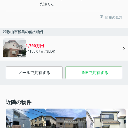
ださい。
情報の見方
和歌山市松島の他の物件
1,790万円
- / 155.67㎡ / 3LDK
メールで共有する
LINEで共有する
近隣の物件