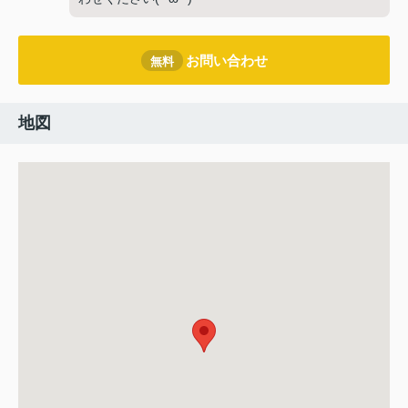
お問い合わせ
無料
地図