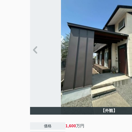
【外観】
1,600
万円
価格