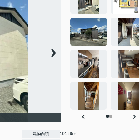
101.85㎡
建物面積