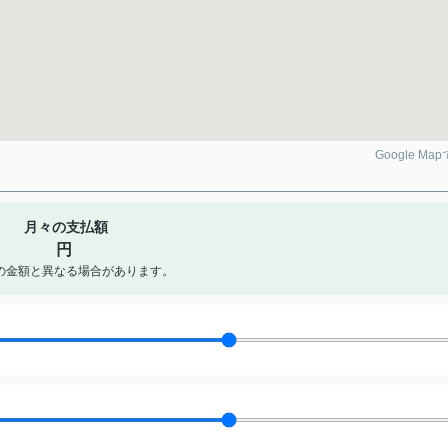
Google Ma
月々の支払額
円
の金額と異なる場合があります。