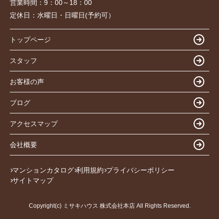
営業時間：
9：00～18：00
定休日：
水曜日・日曜日(予約可）
トップページ
スタッフ
お客様の声
ブログ
アクセスマップ
会社概要
マンションカタログ
利用規約
プライバシーポリシー
サイトマップ
Copyright(c) ミサキハウス 株式会社本店 All Rights Reserved.