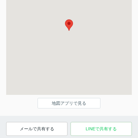
地図アプリで見る
メールで共有する
LINEで共有する