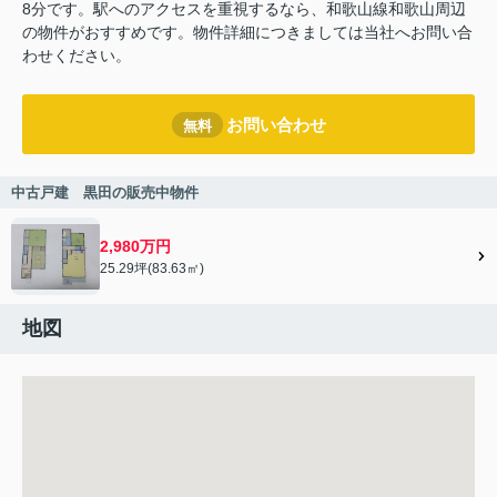
8分です。駅へのアクセスを重視するなら、和歌山線和歌山周辺
の物件がおすすめです。物件詳細につきましては当社へお問い合
わせください。
お問い合わせ
無料
中古戸建 黒田の販売中物件
2,980万円
25.29坪(83.63㎡)
地図