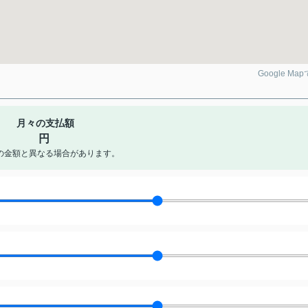
Google Ma
月々の支払額
円
の金額と異なる場合があります。