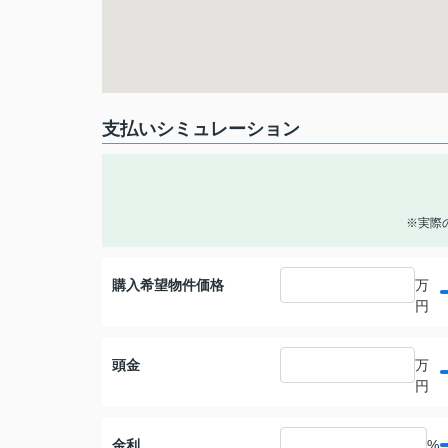
支払いシミュレーション
※実際
購入希望物件価格
万
円
頭金
万
円
金利
%