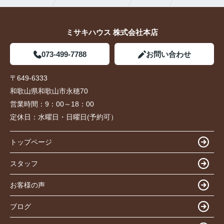
ミサキハウス 株式会社本店
073-499-7788
お問い合わせ
〒649-6333
和歌山県和歌山市永穂70
営業時間：
9：00～18：00
定休日：
水曜日・日曜日(予約可）
トップページ
スタッフ
お客様の声
ブログ