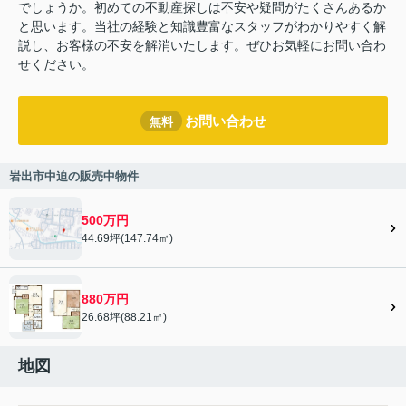
でしょうか。初めての不動産探しは不安や疑問がたくさんあるか
と思います。当社の経験と知識豊富なスタッフがわかりやすく解
説し、お客様の不安を解消いたします。ぜひお気軽にお問い合わ
せください。
お問い合わせ
無料
岩出市中迫の販売中物件
500万円
44.69坪(147.74㎡)
880万円
26.68坪(88.21㎡)
地図