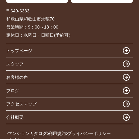
〒649-6333
和歌山県和歌山市永穂70
営業時間：
9：00～18：00
定休日：
水曜日・日曜日(予約可）
トップページ
スタッフ
お客様の声
ブログ
アクセスマップ
会社概要
マンションカタログ
利用規約
プライバシーポリシー