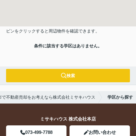
ピンをクリックすると周辺物件を確認できます。
条件に該当する学区はありません。
検索
市で不動産売却をお考えなら株式会社ミサキハウス
学区から探す
ミサキハウス 株式会社本店
073-499-7788
お問い合わせ