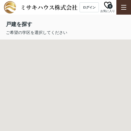
0
ログイン
お気に入り
戸建を探す
ご希望の学区を選択してください