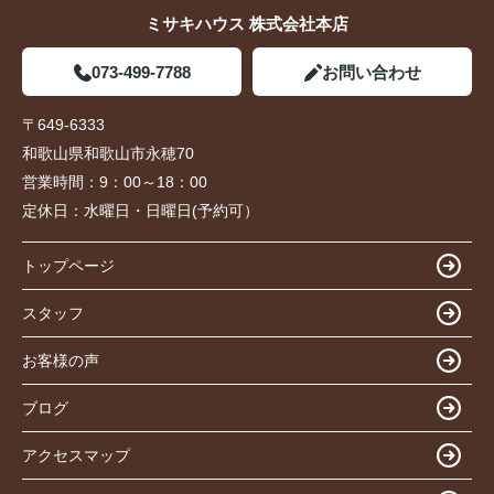
ミサキハウス 株式会社本店
073-499-7788
お問い合わせ
〒649-6333
和歌山県和歌山市永穂70
営業時間：
9：00～18：00
定休日：
水曜日・日曜日(予約可）
トップページ
スタッフ
お客様の声
ブログ
アクセスマップ