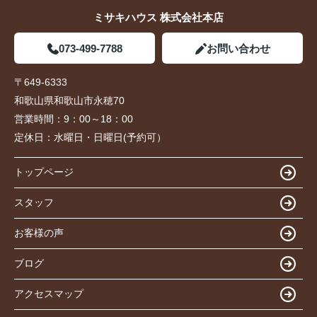
ミサキハウス 株式会社本店
073-499-7788
お問い合わせ
〒649-6333
和歌山県和歌山市永穂70
営業時間：
9：00～18：00
定休日：
水曜日・日曜日(予約可）
トップページ
スタッフ
お客様の声
ブログ
アクセスマップ