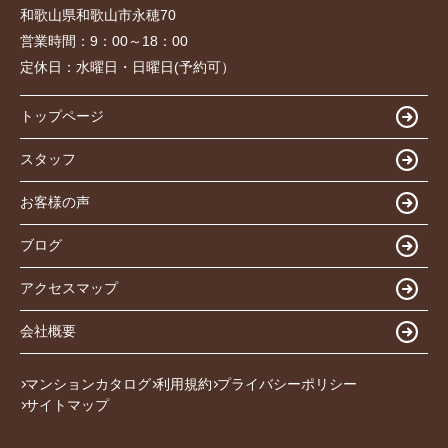
和歌山県和歌山市永穂70
営業時間：
9：00～18：00
定休日：
水曜日・日曜日(予約可）
トップページ
スタッフ
お客様の声
ブログ
アクセスマップ
会社概要
マンションカタログ
利用規約
プライバシーポリシー
サイトマップ