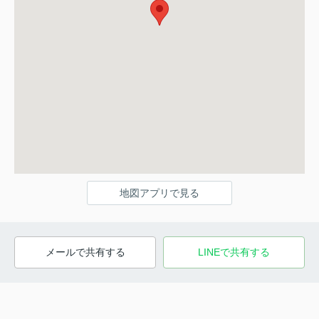
地図アプリで見る
メールで共有する
LINEで共有する