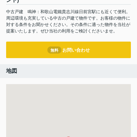
ント)
中古戸建 鳴神：和歌山電鐵貴志川線日前宮駅にも近くて便利。
周辺環境も充実している中古の戸建て物件です。お客様の物件に
対する条件をお聞かせください。その条件に適った物件を当社が
提案いたします。ぜひ当社の利用をご検討くださいませ。
お問い合わせ
無料
地図