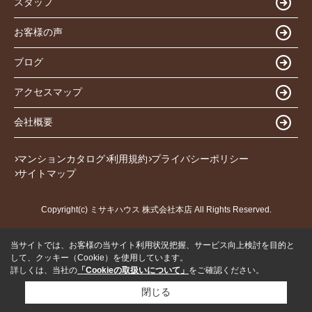
スタッフ
お客様の声
ブログ
アクセスマップ
会社概要
マンションカタログ
利用規約
プライバシーポリシー
サイトマップ
Copyright(c) ミサキハウス 株式会社本店 All Rights Reserved.
当サイトでは、お客様の当サイト利用状況把握、サービス向上検討を目的と
して、クッキー（Cookie）を使用しています。
詳しくは、当社の
「Cookieの取扱いについて」
をご確認ください。
閉じる