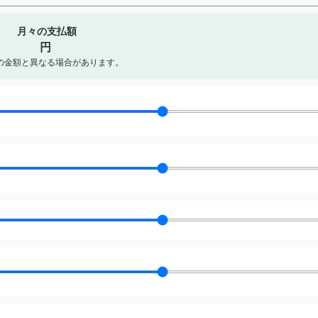
月々の支払額
円
の金額と異なる場合があります。