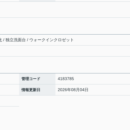
化 / 独立洗面台 / ウォークインクロゼット
4183785
管理コード
2026年08月04日
情報更新日