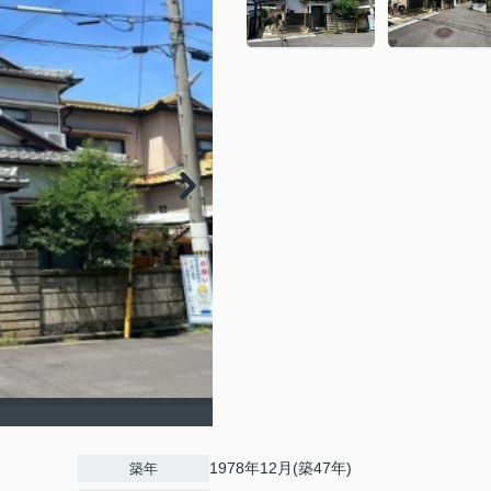
1978年12月(築47年)
築年