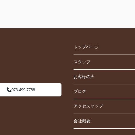
トップページ
スタッフ
お客様の声
073-499-7788
ブログ
アクセスマップ
会社概要