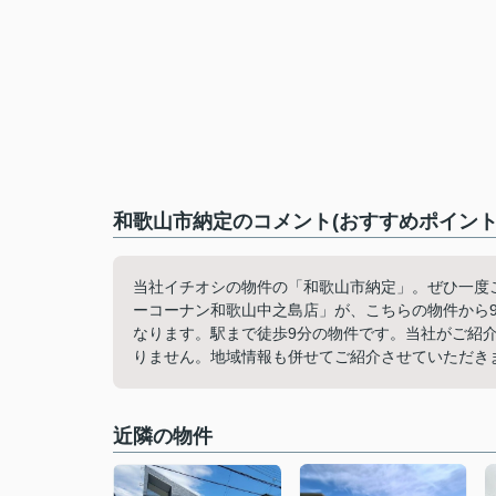
和歌山市納定のコメント(おすすめポイント
当社イチオシの物件の「和歌山市納定」。ぜひ一度
ーコーナン和歌山中之島店」が、こちらの物件から
なります。駅まで徒歩9分の物件です。当社がご紹
りません。地域情報も併せてご紹介させていただき
近隣の物件