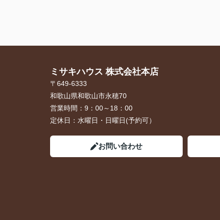
ミサキハウス 株式会社本店
〒649-6333
和歌山県和歌山市永穂70
営業時間：
9：00～18：00
定休日：
水曜日・日曜日(予約可）
お問い合わせ